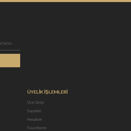
ÜYELİK İŞLEMLERİ
Üye Girişi
Sepetim
Hesabım
Favorilerim