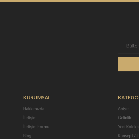
KURUMSAL
KATEGO
Hakkımızda
Abiye
İletişim
Gelinlik
İletişim Formu
Yeni Koleks
Blog
Konsept / 