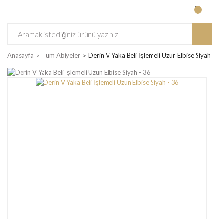
Anasayfa
Tüm Abiyeler
Derin V Yaka Beli İşlemeli Uzun Elbise Siyah - 