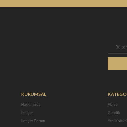
KURUMSAL
KATEGO
Hakkımızda
Abiye
İletişim
Gelinlik
İletişim Formu
Yeni Koleks