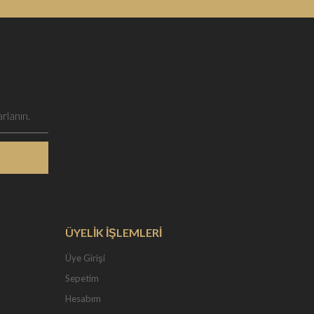
ÜYELİK İŞLEMLERİ
Üye Girişi
Sepetim
Hesabım