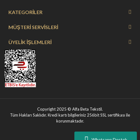
KATEGORİLER
MÜŞTERİ SERVİSLERİ
ÜYELİK İŞLEMLERİ
Copyright 2025 © Alfa Beta Tekstil.
Tüm Hakları Saklıdır. Kredi kartı bilgileriniz 256bit SSL sertifikası ile
korunmaktadır.
Whatsapp Destek