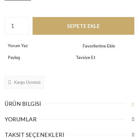
SEPETE EKLE
Yorum Yaz
Paylaş
Tavsiye Et
Kargo Ücretsiz
ÜRÜN BILGISI
YORUMLAR
TAKSIT SEÇENEKLERI