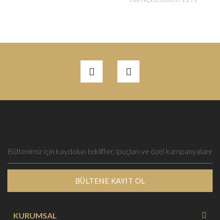
BÜLTENE KAYIT OL
KURUMSAL