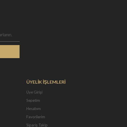
ÜYELİK İŞLEMLERİ
Üye Girişi
Sepetim
Hesabım
Favorilerim
Sipariş Takip