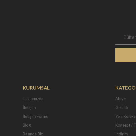
KURUMSAL
KATEGO
Hakkımızda
Abiye
İletişim
Gelinlik
İletişim Formu
Yeni Koleks
Blog
Konsept / 
Basında Biz
İndirim