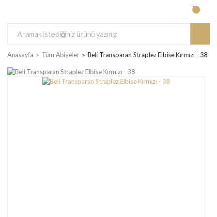
Anasayfa
Tüm Abiyeler
Beli Transparan Straplez Elbise Kırmızı - 38