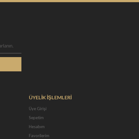
ÜYELİK İŞLEMLERİ
Üye Girişi
Sepetim
Hesabım
Favorilerim