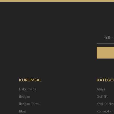
KURUMSAL
KATEGO
Hakkımızda
Abiye
İletişim
Gelinlik
İletişim Formu
Yeni Koleks
Blog
Konsept / 