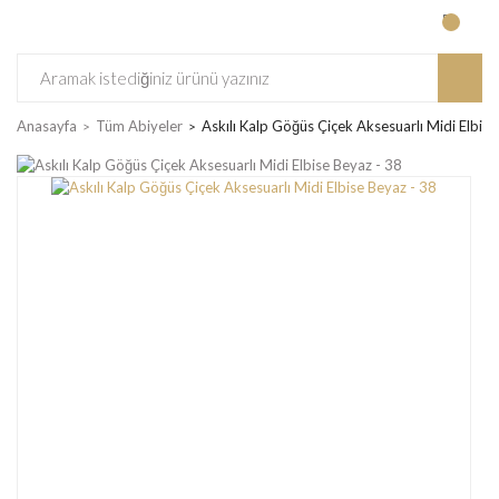
Anasayfa
Tüm Abiyeler
Askılı Kalp Göğüs Çiçek Aksesuarlı Midi Elbise