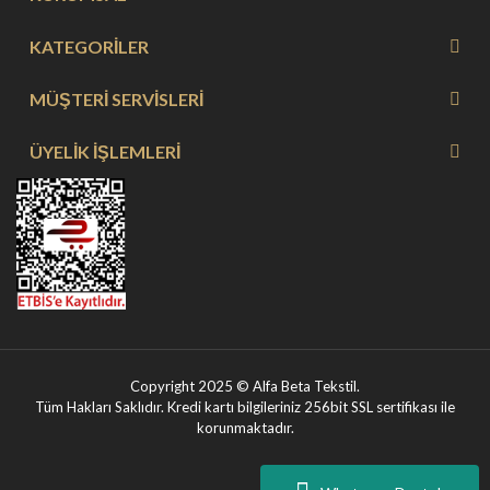
KATEGORİLER
MÜŞTERİ SERVİSLERİ
ÜYELİK İŞLEMLERİ
Copyright 2025 © Alfa Beta Tekstil.
Tüm Hakları Saklıdır. Kredi kartı bilgileriniz 256bit SSL sertifikası ile
korunmaktadır.