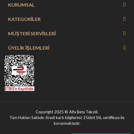
KURUMSAL
KATEGORİLER
MÜŞTERİ SERVİSLERİ
ÜYELİK İŞLEMLERİ
Copyright 2025 © Alfa Beta Tekstil.
Tüm Hakları Saklıdır. Kredi kartı bilgileriniz 256bit SSL sertifikası ile
korunmaktadır.