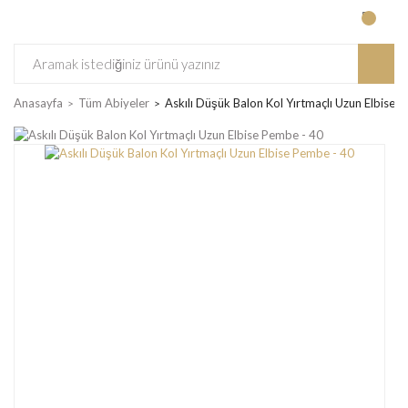
Anasayfa
Tüm Abiyeler
Askılı Düşük Balon Kol Yırtmaçlı Uzun Elbise 