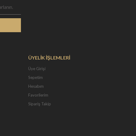
ÜYELİK İŞLEMLERİ
Üye Girişi
Sepetim
Hesabım
Favorilerim
Sipariş Takip