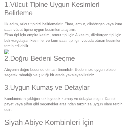
1.Vücut Tipine Uygun Kesimleri
Belirleme
İlk adım, vücut tipinizi belirlemektir. Elma, armut, dikdörtgen veya kum
saati vücut tipine uygun kesimleri araştırın.
Elma tipi için empire kesim, armut tipi için A kesim, dikdörtgen tipi için
beli vurgulayan kesimler ve kum saati tipi için vücuda oturan kesimler
tercih edilebilir.
2.Doğru Bedeni Seçme
Abiyenin doğru bedende olması önemlidir. Bedeninize uygun elbise
seçerek rahatlığı ve şıklığı bir arada yakalayabilirsiniz.
3.Uygun Kumaş ve Detaylar
Kombininizin şıklığını etkileyecek kumaş ve detaylar seçin. Dantel,
payet veya şifon gibi seçenekler arasından tarzınıza uygun olanı tercih
edin.
Siyah Abiye Kombinleri İçin