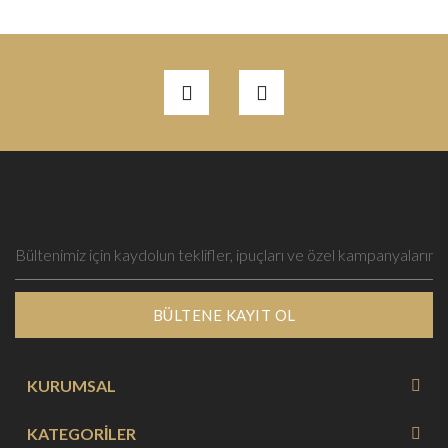
BÜLTENE KAYIT OL
KURUMSAL
KATEGORİLER