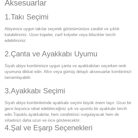
Aksesuarlar
1.Takı Seçimi
Abiyenize uygun takılar seçerek görünümünüze zarafet ve şıklık
katabilirsiniz. Uzun küpeler, zarif kolyeler veya bilezikler tercih
edebilirsiniz.
2.Çanta ve Ayakkabı Uyumu
Siyah abiye kombininize uygun çanta ve ayakkabıları seçerken renk
uyumuna dikkat edin. Altın veya gümüş detaylı aksesuarlar kombininizi
tamamlayabilir.
3.Ayakkabı Seçimi
Siyah abiye kombinlerinde ayakkabı seçimi büyük önem taşır. Uzun bir
gece boyunca rahat edebileceğiniz şık ve uyumlu bir ayakkabı tercih
edin.Topuklu ayakkabılar, hem zerafetinizi vurgulayacak hem de
silüetinizi daha uzun ve ince gösterecektir.
4.Şal ve Eşarp Seçenekleri