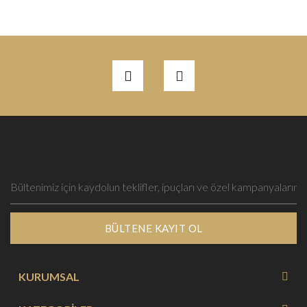
BÜLTENE KAYIT OL
KURUMSAL