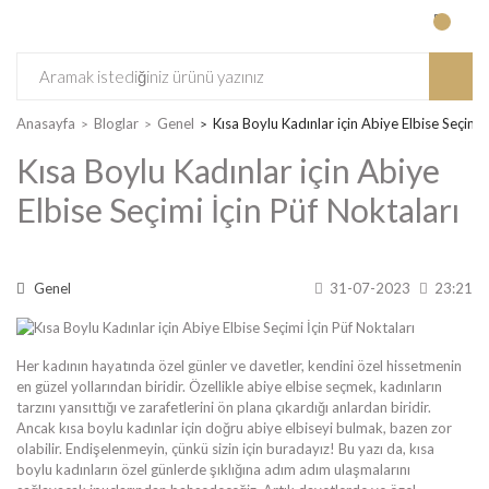
Anasayfa
Bloglar
Genel
Kısa Boylu Kadınlar için Abiye Elbise Seçimi 
Kısa Boylu Kadınlar için Abiye
Elbise Seçimi İçin Püf Noktaları
Genel
31-07-2023
23:21
Her kadının hayatında özel günler ve davetler, kendini özel hissetmenin
en güzel yollarından biridir. Özellikle abiye elbise seçmek, kadınların
tarzını yansıttığı ve zarafetlerini ön plana çıkardığı anlardan biridir.
Ancak kısa boylu kadınlar için doğru abiye elbiseyi bulmak, bazen zor
olabilir. Endişelenmeyin, çünkü sizin için buradayız! Bu yazı da, kısa
boylu kadınların özel günlerde şıklığına adım adım ulaşmalarını