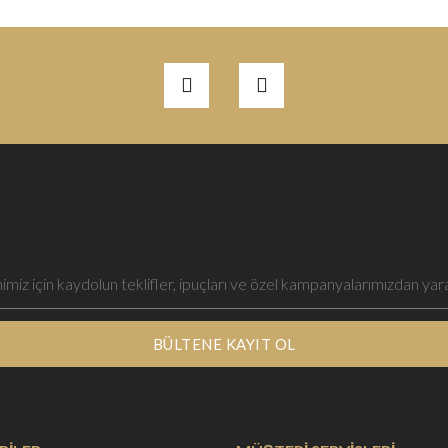
BÜLTENE KAYIT OL