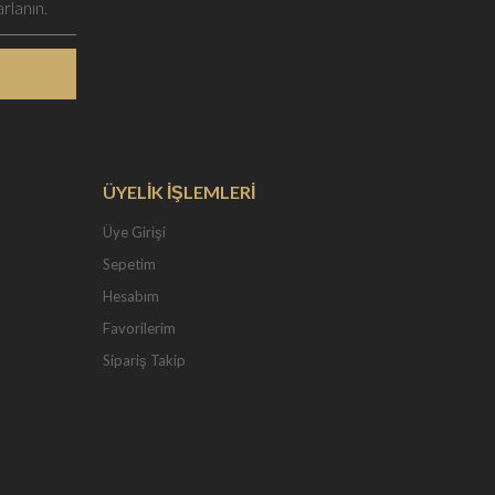
ÜYELİK İŞLEMLERİ
Üye Girişi
Sepetim
Hesabım
Favorilerim
Sipariş Takip